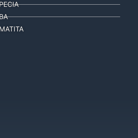
PECIA
BA
MATITA