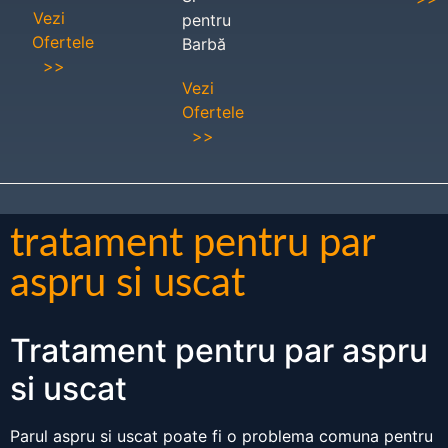
Vezi
pentru
Ofertele
Barbă
>>
Vezi
Ofertele
>>
tratament pentru par
aspru si uscat
Tratament pentru par aspru
si uscat
Parul aspru si uscat poate fi o problema comuna pentru