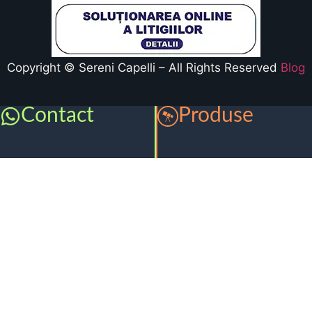
Copyright © Sereni Capelli – All Rights Reserved
Blog
Contact
Produse