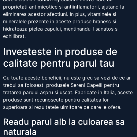
proprietati antimicotice si antiinflamatorii, ajutand la
eliminarea acestor afectiuni. In plus, vitaminele si
mineralele prezente in aceste produse hranesc si
hidrateaza pielea capului, mentinandu-l sanatos si
echilibrat.
Investeste in produse de
calitate pentru parul tau
Cu toate aceste beneficii, nu este greu sa vezi de ce ar
trebui sa folosesti produsele Sereni Capelli pentru
tratarea parului aspru si uscat. Fabricate in Italia, aceste
produse sunt recunoscute pentru calitatea lor
superioara si rezultatele uimitoare pe care le ofera.
Readu parul alb la culoarea sa
naturala