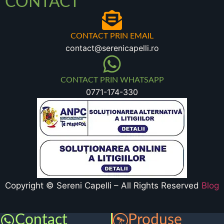
CONTACT
CONTACT PRIN EMAIL
contact@serenicapelli.ro
CONTACT PRIN WHATSAPP
0771-174-330
Copyright © Sereni Capelli – All Rights Reserved
Blog
Contact
Produse