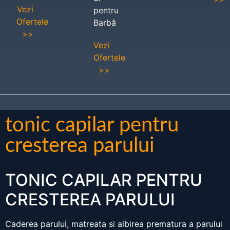
Vezi
pentru
Ofertele
Barbă
>>
Vezi
Ofertele
>>
tonic capilar pentru
cresterea parului
TONIC CAPILAR PENTRU
CRESTEREA PARULUI
Caderea parului, matreata si albirea prematura a parului