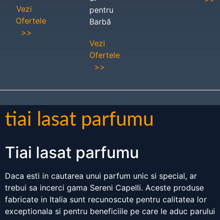
Vezi
pentru
Ofertele
Barbă
>>
Vezi
Ofertele
>>
tiai lasat parfumu
Tiai lasat parfumu
Daca esti in cautarea unui parfum unic si special, ar
trebui sa incerci gama Sereni Capelli. Aceste produse
fabricate in Italia sunt recunoscute pentru calitatea lor
exceptionala si pentru beneficiile pe care le aduc parului