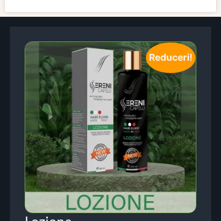
Reduceri!