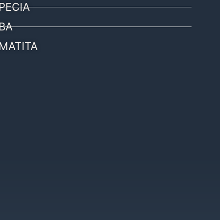
PECIA
BA
MATITA