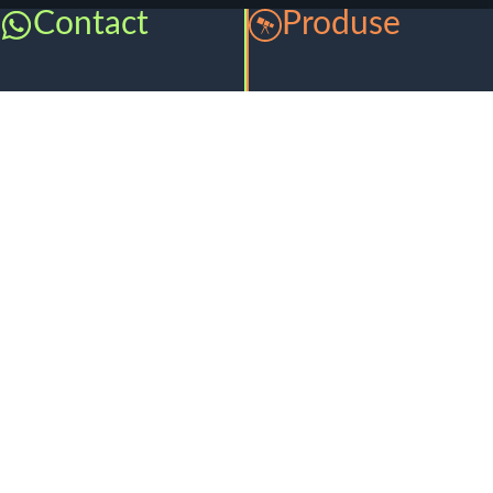
Contact
Produse