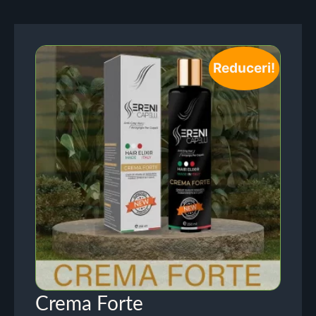
Reduceri!
Crema Forte