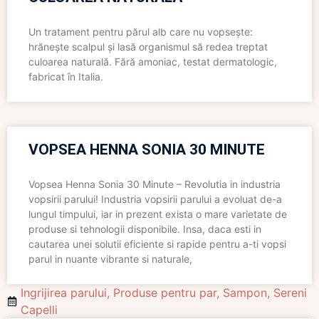
Un tratament pentru părul alb care nu vopsește:
hrănește scalpul și lasă organismul să redea treptat
culoarea naturală. Fără amoniac, testat dermatologic,
fabricat în Italia.
VOPSEA HENNA SONIA 30 MINUTE
Vopsea Henna Sonia 30 Minute – Revolutia in industria
vopsirii parului! Industria vopsirii parului a evoluat de-a
lungul timpului, iar in prezent exista o mare varietate de
produse si tehnologii disponibile. Insa, daca esti in
cautarea unei solutii eficiente si rapide pentru a-ti vopsi
parul in nuante vibrante si naturale,
Ingrijirea parului
,
Produse pentru par
,
Sampon
,
Sereni
Capelli