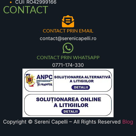
CUI: RO42999166
CONTACT
CONTACT PRIN EMAIL
contact@serenicapelli.ro
CONTACT PRIN WHATSAPP
0771-174-330
Copyright © Sereni Capelli – All Rights Reserved
Blog