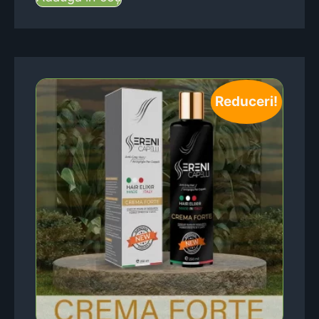
Reduceri!