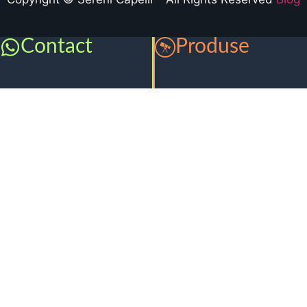
Contact
Produse