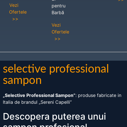
Vezi
pentru
Ofertele
Barbă
>>
Vezi
Ofertele
>>
selective professional
sampon
„Selective Professional Sampon”
: produse fabricate in
Italia de brandul „Sereni Capelli”
Descopera puterea unui