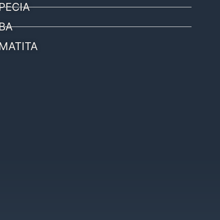
PECIA
BA
MATITA