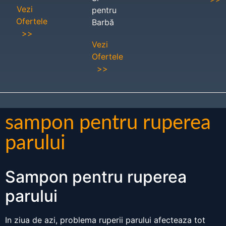
Vezi
pentru
Ofertele
Barbă
>>
Vezi
Ofertele
>>
sampon pentru ruperea
parului
Sampon pentru ruperea
parului
In ziua de azi, problema ruperii parului afecteaza tot