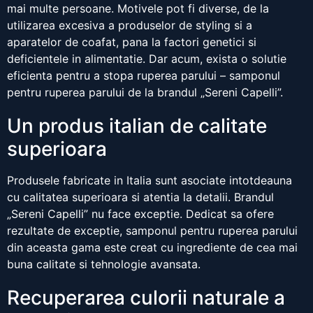
mai multe persoane. Motivele pot fi diverse, de la
utilizarea excesiva a produselor de styling si a
aparatelor de coafat, pana la factori genetici si
deficientele in alimentatie. Dar acum, exista o solutie
eficienta pentru a stopa ruperea parului – samponul
pentru ruperea parului de la brandul „Sereni Capelli”.
Un produs italian de calitate
superioara
Produsele fabricate in Italia sunt asociate intotdeauna
cu calitatea superioara si atentia la detalii. Brandul
„Sereni Capelli” nu face exceptie. Dedicat sa ofere
rezultate de exceptie, samponul pentru ruperea parului
din aceasta gama este creat cu ingrediente de cea mai
buna calitate si tehnologie avansata.
Recuperarea culorii naturale a