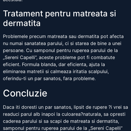
Tratament pentru matreata si
dermatita
Problemele precum matreata sau dermatita pot afecta
nu numai sanatatea parului, ci si starea de bine a unei
persoane. Cu samponul pentru ruperea parului de la
„Sereni Capelli”, aceste probleme pot fi combatute
eficient. Formula blanda, dar eficienta, ajuta la
eliminarea matretii si calmeaza iritatia scalpului,
oferindu-ti un par sanatos, fara probleme.
Concluzie
Daca iti doresti un par sanatos, lipsit de rupere ?i vrei sa
readuci parul alb inapoi la culoarea?naturala, sa opresti
caderea parului si sa scapi de matreata si dermatita,
samponul pentru ruperea parului de la „Sereni Capelli”