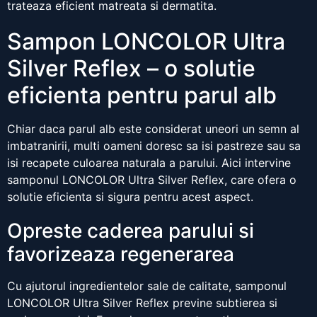
trateaza eficient matreata si dermatita.
Sampon LONCOLOR Ultra
Silver Reflex – o solutie
eficienta pentru parul alb
Chiar daca parul alb este considerat uneori un semn al
imbatranirii, multi oameni doresc sa isi pastreze sau sa
isi recapete culoarea naturala a parului. Aici intervine
samponul LONCOLOR Ultra Silver Reflex, care ofera o
solutie eficienta si sigura pentru acest aspect.
Opreste caderea parului si
favorizeaza regenerarea
Cu ajutorul ingredientelor sale de calitate, samponul
LONCOLOR Ultra Silver Reflex previne subtierea si