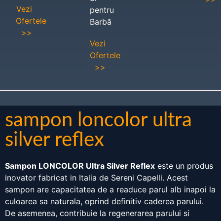
Vezi
pentru
Ofertele
Barbă
>>
Vezi
Ofertele
>>
sampon loncolor ultra
silver reflex
Sampon LONCOLOR Ultra Silver Reflex
este un produs
inovator fabricat in Italia de Sereni Capelli. Acest
sampon are capacitatea de a readuce parul alb inapoi la
culoarea sa naturala, oprind definitiv caderea parului.
De asemenea, contribuie la regenerarea parului si