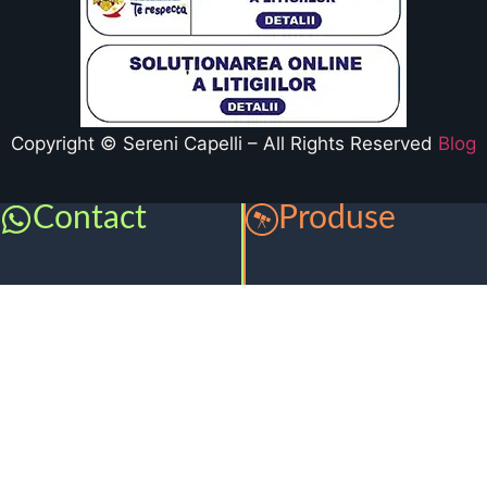
Copyright © Sereni Capelli – All Rights Reserved
Blog
Contact
Produse