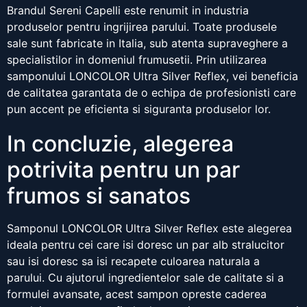
Brandul Sereni Capelli este renumit in industria
produselor pentru ingrijirea parului. Toate produsele
sale sunt fabricate in Italia, sub atenta supraveghere a
specialistilor in domeniul frumusetii. Prin utilizarea
samponului LONCOLOR Ultra Silver Reflex, vei beneficia
de calitatea garantata de o echipa de profesionisti care
pun accent pe eficienta si siguranta produselor lor.
In concluzie, alegerea
potrivita pentru un par
frumos si sanatos
Samponul LONCOLOR Ultra Silver Reflex este alegerea
ideala pentru cei care isi doresc un par alb stralucitor
sau isi doresc sa isi recapete culoarea naturala a
parului. Cu ajutorul ingredientelor sale de calitate si a
formulei avansate, acest sampon opreste caderea