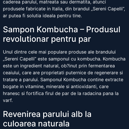
caderea parului, matreata sau dermatita, atunci
produsele fabricate in Italia, din brandul „Sereni Capelli”,
ar putea fi solutia ideala pentru tine.
Sampon Kombucha – Produsul
revolutionar pentru par
Unul dintre cele mai populare produse ale brandului
„Sereni Capelli” este samponul cu kombucha. Kombucha
este un ingredient natural, ob?inut prin fermentarea
ceaiului, care are proprietati puternice de regenerare si
tratare a parului. Samponul Kombucha contine extracte
bogate in vitamine, minerale si antioxidanti, care
hranesc si fortifica firul de par de la radacina pana la
varf.
Revenirea parului alb la
culoarea naturala