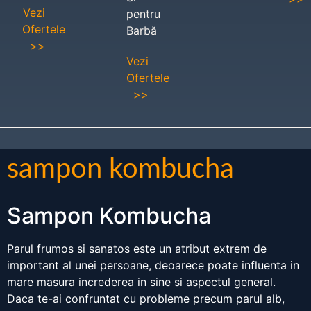
Vezi
pentru
Ofertele
Barbă
>>
Vezi
Ofertele
>>
sampon kombucha
Sampon Kombucha
Parul frumos si sanatos este un atribut extrem de
important al unei persoane, deoarece poate influenta in
mare masura increderea in sine si aspectul general.
Daca te-ai confruntat cu probleme precum parul alb,