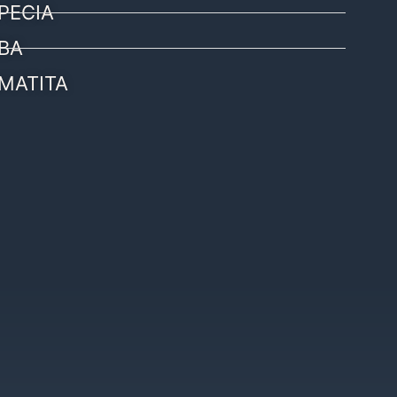
PECIA
BA
MATITA