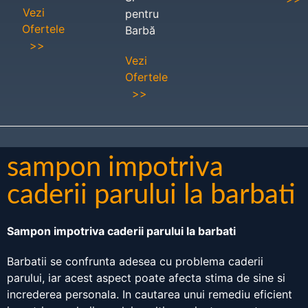
Vezi
pentru
Ofertele
Barbă
>>
Vezi
Ofertele
>>
sampon impotriva
caderii parului la barbati
Sampon impotriva caderii parului la barbati
Barbatii se confrunta adesea cu problema caderii
parului, iar acest aspect poate afecta stima de sine si
increderea personala. In cautarea unui remediu eficient