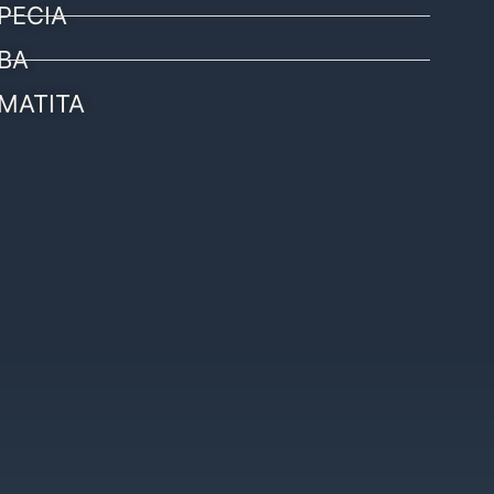
PECIA
BA
MATITA