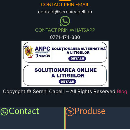
CONTACT PRIN EMAIL
contact@serenicapelli.ro
CONTACT PRIN WHATSAPP
0771-174-330
Copyright © Sereni Capelli – All Rights Reserved
Blog
Contact
Produse