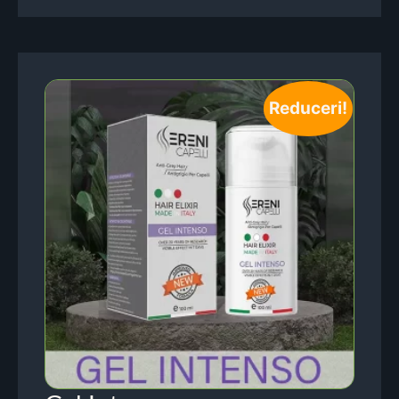
Reduceri!