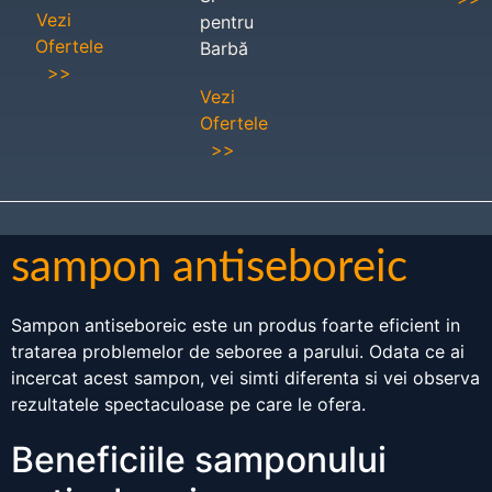
Vezi
pentru
Ofertele
Barbă
>>
Vezi
Ofertele
>>
sampon antiseboreic
Sampon antiseboreic este un produs foarte eficient in
tratarea problemelor de seboree a parului. Odata ce ai
incercat acest sampon, vei simti diferenta si vei observa
rezultatele spectaculoase pe care le ofera.
Beneficiile samponului