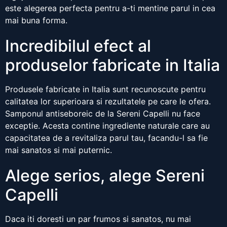
este alegerea perfecta pentru a-ti mentine parul in cea
mai buna forma.
Incredibilul efect al
produselor fabricate in Italia
Produsele fabricate in Italia sunt recunoscute pentru
calitatea lor superioara si rezultatele pe care le ofera.
Samponul antiseboreic de la Sereni Capelli nu face
exceptie. Acesta contine ingrediente naturale care au
capacitatea de a revitaliza parul tau, facandu-l sa fie
mai sanatos si mai puternic.
Alege serios, alege Sereni
Capelli
Daca iti doresti un par frumos si sanatos, nu mai