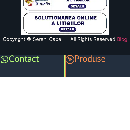
Copyright © Sereni Capelli – All Rights Reserved
Blog
Contact
Produse