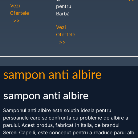
Vezi
pentru
Ofertele
Barbă
>>
Vezi
Ofertele
>>
sampon anti albire
sampon anti albire
Samponul anti albire este solutia ideala pentru
persoanele care se confrunta cu probleme de albire a
parului. Acest produs, fabricat in Italia, de brandul
Sereni Capelli, este conceput pentru a readuce parul alb