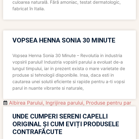
culoarea naturală. Fără amoniac, testat dermatologic,
fabricat în Italia.
VOPSEA HENNA SONIA 30 MINUTE
Vopsea Henna Sonia 30 Minute – Revolutia in industria
vopsirii parului! Industria vopsirii parului a evoluat de-a
lungul timpului, iar in prezent exista o mare varietate de
produse si tehnologii disponibile. Insa, daca esti in
cautarea unei solutii eficiente si rapide pentru a-ti vopsi
parul in nuante vibrante si naturale,
Albirea Parului
,
Ingrijirea parului
,
Produse pentru par
UNDE CUMPERI SERENI CAPELLI
ORIGINAL ȘI CUM EVIȚI PRODUSELE
CONTRAFĂCUTE