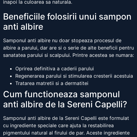
inapoi la culoarea sa naturala.
Beneficiile folosirii unui sampon
anti albire
Samponul anti albire nu doar stopeaza procesul de
albire a parului, dar are si o serie de alte beneficii pentru
sanatatea parului si scalpului. Printre acestea se numara:
Oprirea definitiva a caderii parului
Regenerarea parului si stimularea cresterii acestuia
Tratarea matretii si a dermatitei
Cum functioneaza samponul
anti albire de la Sereni Capelli?
Samponul anti albire de la Sereni Capelli este formulat
cu ingrediente speciale care ajuta la restabilirea
pigmentului natural al firului de par. Aceste ingrediente