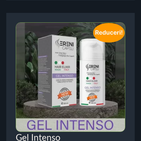
Reduceri!
Gel Intenso