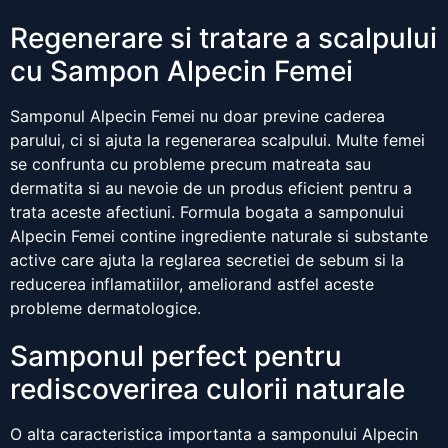
Regenerare si tratare a scalpului
cu Sampon Alpecin Femei
Samponul Alpecin Femei nu doar previne caderea
parului, ci si ajuta la regenerarea scalpului. Multe femei
se confrunta cu probleme precum matreata sau
dermatita si au nevoie de un produs eficient pentru a
trata aceste afectiuni. Formula bogata a samponului
Alpecin Femei contine ingrediente naturale si substante
active care ajuta la reglarea secretiei de sebum si la
reducerea inflamatiilor, ameliorand astfel aceste
probleme dermatologice.
Samponul perfect pentru
rediscoverirea culorii naturale
O alta caracteristica importanta a samponului Alpecin