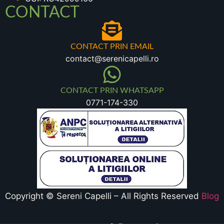
CONTACT
CONTACT PRIN EMAIL
contact@serenicapelli.ro
CONTACT PRIN WHATSAPP
0771-174-330
Copyright © Sereni Capelli – All Rights Reserved
Blog