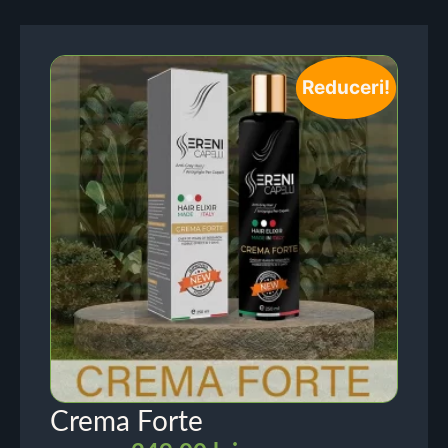
Reduceri!
Crema Forte