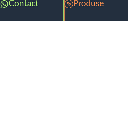
Contact
Produse