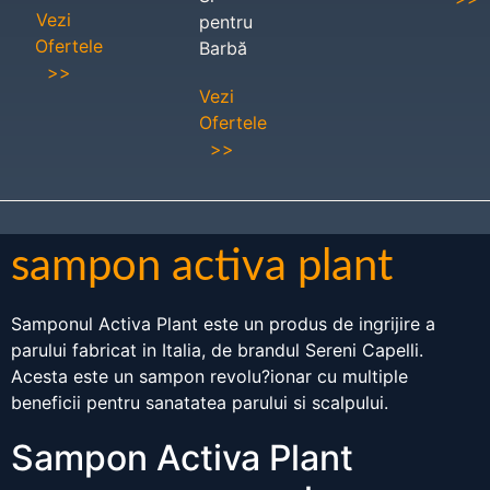
Vezi
pentru
Ofertele
Barbă
>>
Vezi
Ofertele
>>
sampon activa plant
Samponul Activa Plant este un produs de ingrijire a
parului fabricat in Italia, de brandul Sereni Capelli.
Acesta este un sampon revolu?ionar cu multiple
beneficii pentru sanatatea parului si scalpului.
Sampon Activa Plant