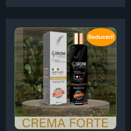
Reduceri!