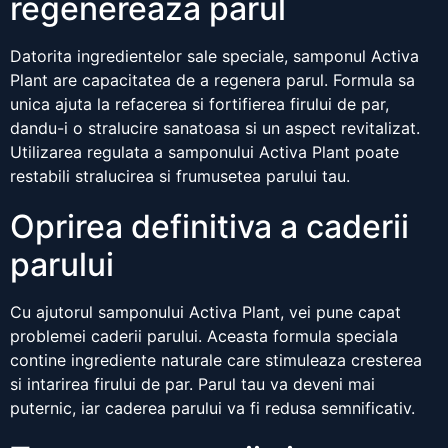
regenereaza parul
Datorita ingredientelor sale speciale, samponul Activa
Plant are capacitatea de a regenera parul. Formula sa
unica ajuta la refacerea si fortifierea firului de par,
dandu-i o stralucire sanatoasa si un aspect revitalizat.
Utilizarea regulata a samponului Activa Plant poate
restabili stralucirea si frumusetea parului tau.
Oprirea definitiva a caderii
parului
Cu ajutorul samponului Activa Plant, vei pune capat
problemei caderii parului. Aceasta formula speciala
contine ingrediente naturale care stimuleaza cresterea
si intarirea firului de par. Parul tau va deveni mai
puternic, iar caderea parului va fi redusa semnificativ.