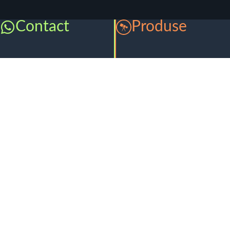
Contact
Produse