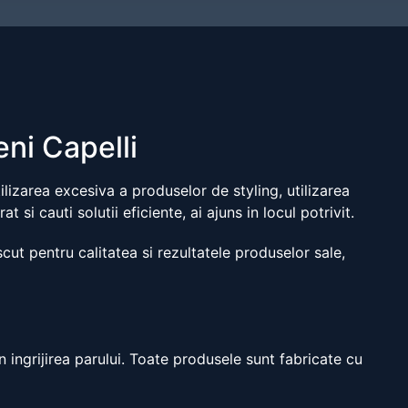
eni Capelli
ilizarea excesiva a produselor de styling, utilizarea
si cauti solutii eficiente, ai ajuns in locul potrivit.
cut pentru calitatea si rezultatele produselor sale,
in ingrijirea parului. Toate produsele sunt fabricate cu