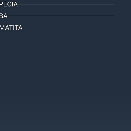
PECIA
BA
MATITA