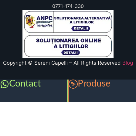
0771-174-330
Copyright © Sereni Capelli – All Rights Reserved
Blog
Contact
Produse