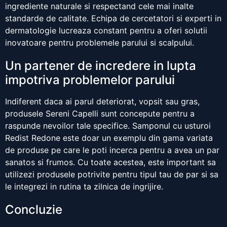
ingrediente naturale si respectand cele mai inalte
standarde de calitate. Echipa de cercetatori si experti in
dermatologie lucreaza constant pentru a oferi solutii
inovatoare pentru problemele parului si scalpului.
Un partener de incredere in lupta
impotriva problemelor parului
Indiferent daca ai parul deteriorat, vopsit sau gras,
produsele Sereni Capelli sunt concepute pentru a
raspunde nevoilor tale specifice. Samponul cu usturoi
Redist Redone este doar un exemplu din gama variata
de produse pe care le poti incerca pentru a avea un par
sanatos si frumos. Cu toate acestea, este important sa
utilizezi produsele potrivite pentru tipul tau de par si sa
le integrezi in rutina ta zilnica de ingrijire.
Concluzie