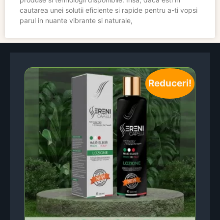
cautarea unei solutii eficiente si rapide pentru a-ti vopsi
parul in nuante vibrante si naturale,
Reduceri!