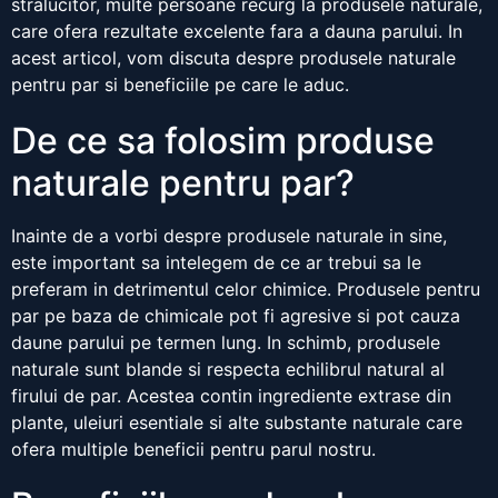
stralucitor, multe persoane recurg la produsele naturale,
care ofera rezultate excelente fara a dauna parului. In
acest articol, vom discuta despre produsele naturale
pentru par si beneficiile pe care le aduc.
De ce sa folosim produse
naturale pentru par?
Inainte de a vorbi despre produsele naturale in sine,
este important sa intelegem de ce ar trebui sa le
preferam in detrimentul celor chimice. Produsele pentru
par pe baza de chimicale pot fi agresive si pot cauza
daune parului pe termen lung. In schimb, produsele
naturale sunt blande si respecta echilibrul natural al
firului de par. Acestea contin ingrediente extrase din
plante, uleiuri esentiale si alte substante naturale care
ofera multiple beneficii pentru parul nostru.