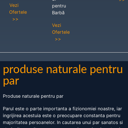
Vezi
pentru
Ofertele
Barbă
>>
Vezi
Ofertele
>>
produse naturale pentru
par
Produse naturale pentru par
Parul este o parte importanta a fizionomiei noastre, iar
ingrijirea acestuia este o preocupare constanta pentru
majoritatea persoanelor. In cautarea unui par sanatos si