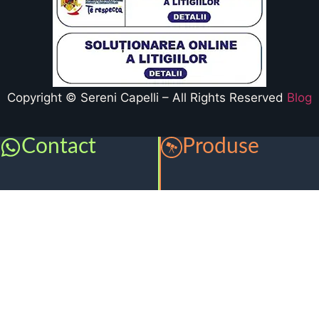
Copyright © Sereni Capelli – All Rights Reserved
Blog
Contact
Produse