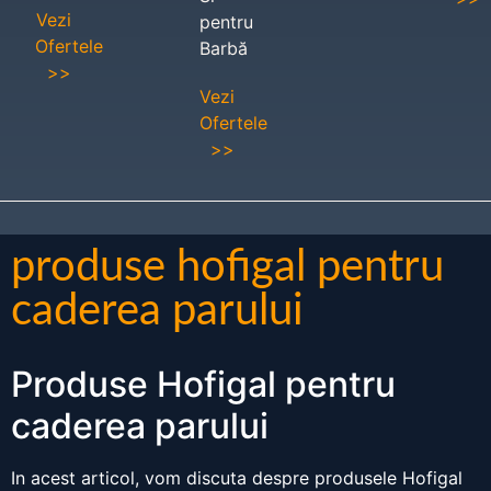
Vezi
pentru
Ofertele
Barbă
>>
Vezi
Ofertele
>>
produse hofigal pentru
caderea parului
Produse Hofigal pentru
caderea parului
In acest articol, vom discuta despre produsele Hofigal