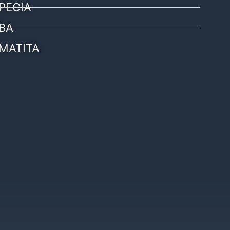
PECIA
BA
MATITA