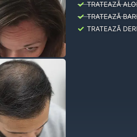
TRATEAZĂ ALO
TRATEAZĂ BAR
TRATEAZĂ DER