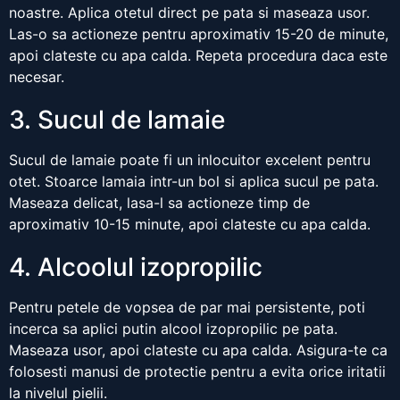
noastre. Aplica otetul direct pe pata si maseaza usor.
Las-o sa actioneze pentru aproximativ 15-20 de minute,
apoi clateste cu apa calda. Repeta procedura daca este
necesar.
3. Sucul de lamaie
Sucul de lamaie poate fi un inlocuitor excelent pentru
otet. Stoarce lamaia intr-un bol si aplica sucul pe pata.
Maseaza delicat, lasa-l sa actioneze timp de
aproximativ 10-15 minute, apoi clateste cu apa calda.
4. Alcoolul izopropilic
Pentru petele de vopsea de par mai persistente, poti
incerca sa aplici putin alcool izopropilic pe pata.
Maseaza usor, apoi clateste cu apa calda. Asigura-te ca
folosesti manusi de protectie pentru a evita orice iritatii
la nivelul pielii.