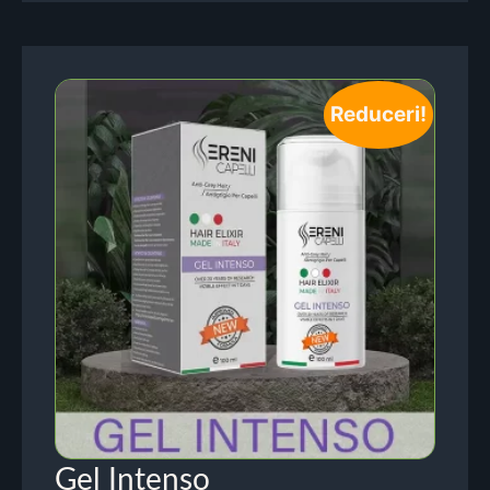
Reduceri!
Gel Intenso