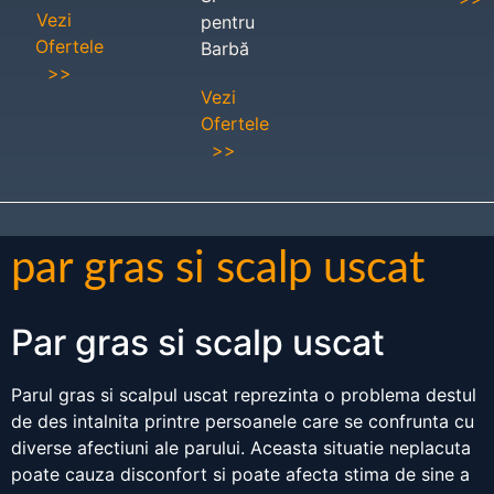
Vezi
pentru
Ofertele
Barbă
>>
Vezi
Ofertele
>>
par gras si scalp uscat
Par gras si scalp uscat
Parul gras si scalpul uscat reprezinta o problema destul
de des intalnita printre persoanele care se confrunta cu
diverse afectiuni ale parului. Aceasta situatie neplacuta
poate cauza disconfort si poate afecta stima de sine a