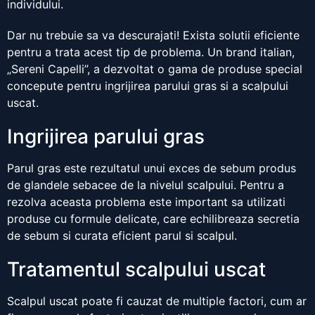
individului.
Dar nu trebuie sa va descurajati! Exista solutii eficiente
pentru a trata acest tip de problema. Un brand italian,
„Sereni Capelli”, a dezvoltat o gama de produse special
concepute pentru ingrijirea parului gras si a scalpului
uscat.
Ingrijirea parului gras
Parul gras este rezultatul unui exces de sebum produs
de glandele sebacee de la nivelul scalpului. Pentru a
rezolva aceasta problema este important sa utilizati
produse cu formule delicate, care echilibreaza secretia
de sebum si curata eficient parul si scalpul.
Tratamentul scalpului uscat
Scalpul uscat poate fi cauzat de multiple factori, cum ar