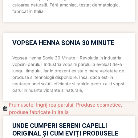
culoarea naturală. Fără amoniac, testat dermatologic,
fabricat în Italia.
VOPSEA HENNA SONIA 30 MINUTE
Vopsea Henna Sonia 30 Minute – Revolutia in industria
vopsirii parului! Industria vopsirii parului a evoluat de-a
lungul timpului, iar in prezent exista o mare varietate de
produse si tehnologii disponibile. Insa, daca esti in
cautarea unei solutii eficiente si rapide pentru a-ti vopsi
parul in nuante vibrante si naturale,
Frumusete
,
Ingrijirea parului
,
Produse cosmetice
,
produse fabricate in Italia
UNDE CUMPERI SERENI CAPELLI
ORIGINAL ȘI CUM EVIȚI PRODUSELE