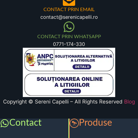
CONTACT PRIN EMAIL
contact@serenicapelli.ro
CONTACT PRIN WHATSAPP
0771-174-330
Copyright © Sereni Capelli – All Rights Reserved
Blog
Contact
Produse