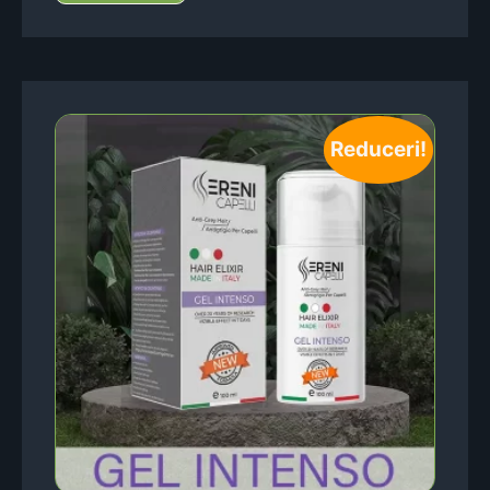
Reduceri!