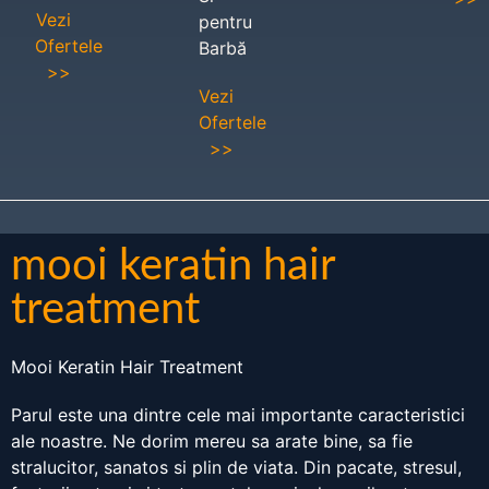
Vezi
pentru
Ofertele
Barbă
>>
Vezi
Ofertele
>>
mooi keratin hair
treatment
Mooi Keratin Hair Treatment
Parul este una dintre cele mai importante caracteristici
ale noastre. Ne dorim mereu sa arate bine, sa fie
stralucitor, sanatos si plin de viata. Din pacate, stresul,