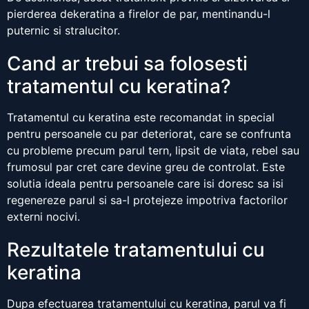
pierderea dekeratina a firelor de par, mentinandu-l
puternic si stralucitor.
Cand ar trebui sa folosesti
tratamentul cu keratina?
Tratamentul cu keratina este recomandat in special
pentru persoanele cu par deteriorat, care se confrunta
cu probleme precum parul tern, lipsit de viata, rebel sau
frumosul par cret care devine greu de controlat. Este
solutia ideala pentru persoanele care isi doresc sa isi
regenereze parul si sa-l protejeze impotriva factorilor
externi nocivi.
Rezultatele tratamentului cu
keratina
Dupa efectuarea tratamentului cu keratina, parul va fi