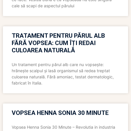
cale să scapi de aspectul părului
TRATAMENT PENTRU PĂRUL ALB
FĂRĂ VOPSEA: CUM ÎȚI REDAI
CULOAREA NATURALĂ
Un tratament pentru părul alb care nu vopsește:
hrănește scalpul și lasă organismul să redea treptat
culoarea naturală. Fără amoniac, testat dermatologic,
fabricat în Italia.
VOPSEA HENNA SONIA 30 MINUTE
Vopsea Henna Sonia 30 Minute – Revolutia in industria