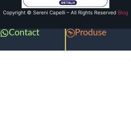
Copyright © Sereni Capelli – All Rights Reserved
Blog
Contact
Produse