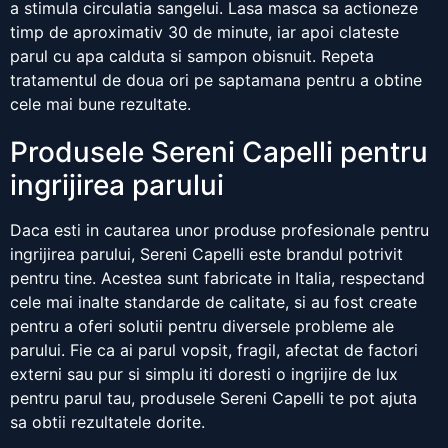
a stimula circulatia sangelui. Lasa masca sa actioneze
timp de aproximativ 30 de minute, iar apoi clateste
parul cu apa calduta si sampon obisnuit. Repeta
tratamentul de doua ori pe saptamana pentru a obtine
cele mai bune rezultate.
Produsele Sereni Capelli pentru
ingrijirea parului
Daca esti in cautarea unor produse profesionale pentru
ingrijirea parului, Sereni Capelli este brandul potrivit
pentru tine. Acestea sunt fabricate in Italia, respectand
cele mai inalte standarde de calitate, si au fost create
pentru a oferi solutii pentru diversele probleme ale
parului. Fie ca ai parul vopsit, fragil, afectat de factori
externi sau pur si simplu iti doresti o ingrijire de lux
pentru parul tau, produsele Sereni Capelli te pot ajuta
sa obtii rezultatele dorite.