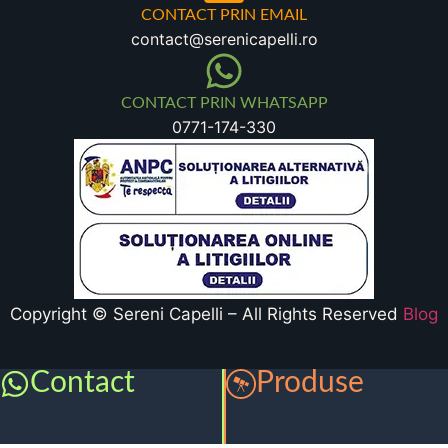
CONTACT PRIN EMAIL
contact@serenicapelli.ro
CONTACT PRIN WHATSAPP
0771-174-330
Copyright © Sereni Capelli – All Rights Reserved
Blog
Contact
Produse