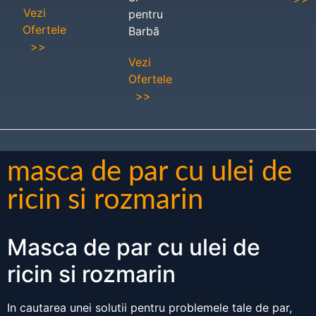
Vezi
pentru
Ofertele
Barbă
>>
Vezi
Ofertele
>>
masca de par cu ulei de
ricin si rozmarin
Masca de par cu ulei de
ricin si rozmarin
In cautarea unei solutii pentru problemele tale de par,