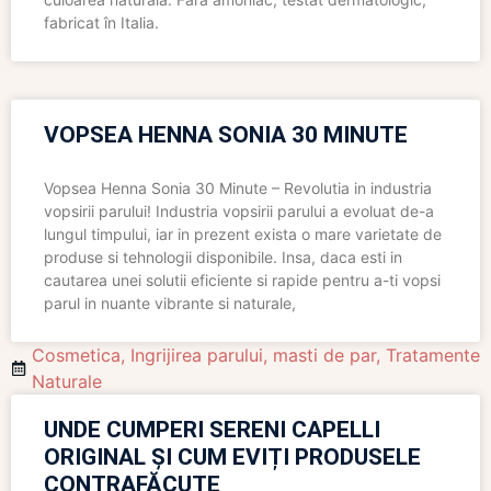
fabricat în Italia.
VOPSEA HENNA SONIA 30 MINUTE
Vopsea Henna Sonia 30 Minute – Revolutia in industria
vopsirii parului! Industria vopsirii parului a evoluat de-a
lungul timpului, iar in prezent exista o mare varietate de
produse si tehnologii disponibile. Insa, daca esti in
cautarea unei solutii eficiente si rapide pentru a-ti vopsi
parul in nuante vibrante si naturale,
Cosmetica
,
Ingrijirea parului
,
masti de par
,
Tratamente
Naturale
UNDE CUMPERI SERENI CAPELLI
ORIGINAL ȘI CUM EVIȚI PRODUSELE
CONTRAFĂCUTE