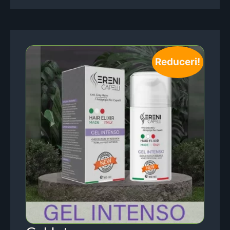
Reduceri!