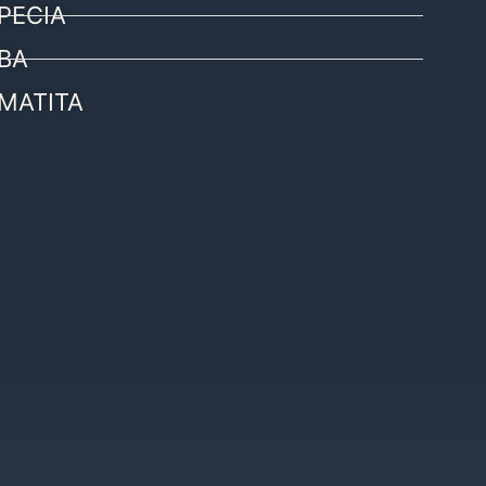
PECIA
BA
MATITA