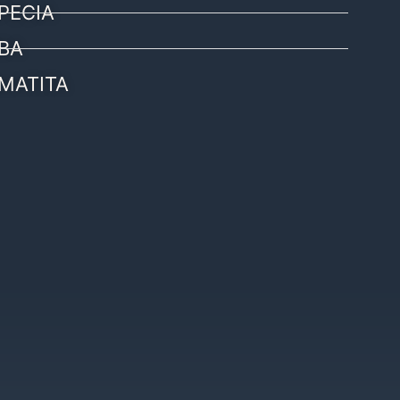
PECIA
BA
MATITA