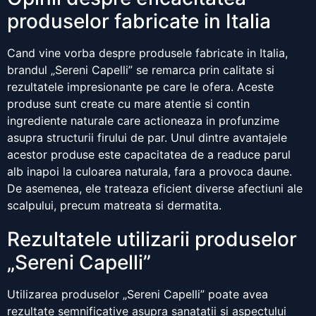
produselor fabricate in Italia
Cand vine vorba despre produsele fabricate in Italia,
brandul „Sereni Capelli” se remarca prin calitate si
rezultatele impresionante pe care le ofera. Aceste
produse sunt create cu mare atentie si contin
ingrediente naturale care actioneaza in profunzime
asupra structurii firului de par. Unul dintre avantajele
acestor produse este capacitatea de a readuce parul
alb inapoi la culoarea naturala, fara a provoca daune.
De asemenea, ele trateaza eficient diverse afectiuni ale
scalpului, precum matreata si dermatita.
Rezultatele utilizarii produselor
„Sereni Capelli”
Utilizarea produselor „Sereni Capelli” poate avea
rezultate semnificative asupra sanatatii si aspectului