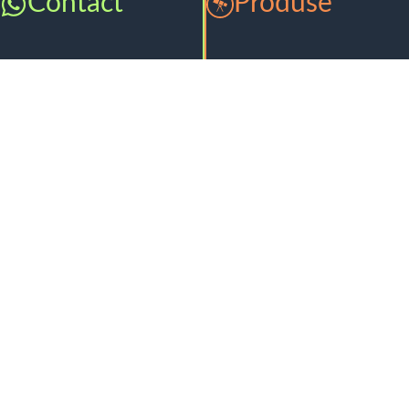
Contact
Produse