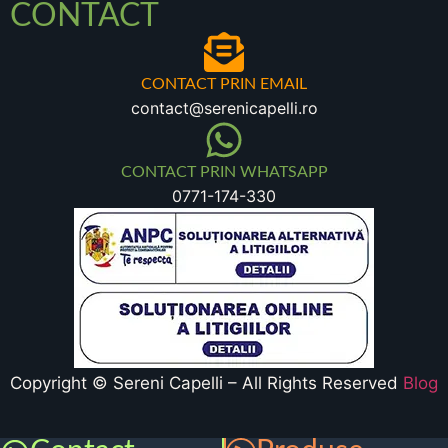
CONTACT
CONTACT PRIN EMAIL
contact@serenicapelli.ro
CONTACT PRIN WHATSAPP
0771-174-330
Copyright © Sereni Capelli – All Rights Reserved
Blog