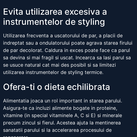
Evita utilizarea excesiva a
instrumentelor de styling
Utilizarea frecventa a uscatorului de par, a placii de
indreptat sau a ondulatorului poate agrava starea firului
de par decolorat. Caldura in exces poate face ca parul
sa devina si mai fragil si uscat. Incearca sa lasi parul sa
se usuce natural cat mai des posibil si sa limitezi
utilizarea instrumentelor de styling termice.
Ofera-ti o dieta echilibrata
Alimentatia joaca un rol important in starea parului.
Asigura-te ca incluzi alimente bogate in proteine,
vitamine (in special vitaminele A, C si E) si minerale
precum zincul si fierul. Acestea ajuta la mentinerea
sanatatii parului si la accelerarea procesului de