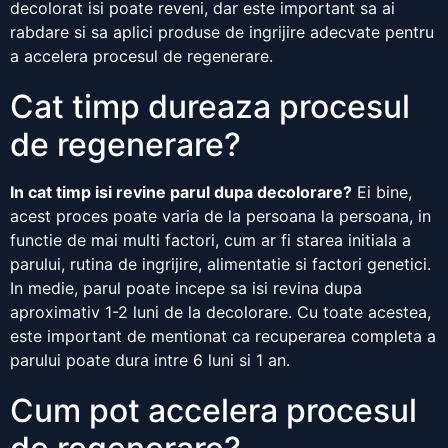
decolorat isi poate reveni, dar este important sa ai
rabdare si sa aplici produse de ingrijire adecvate pentru
a accelera procesul de regenerare.
Cat timp dureaza procesul
de regenerare?
In cat timp isi revine parul dupa decolorare?
Ei bine,
acest proces poate varia de la persoana la persoana, in
functie de mai multi factori, cum ar fi starea initiala a
parului, rutina de ingrijire, alimentatie si factori genetici.
In medie, parul poate incepe sa isi revina dupa
aproximativ 1-2 luni de la decolorare. Cu toate acestea,
este important de mentionat ca recuperarea completa a
parului poate dura intre 6 luni si 1 an.
Cum pot accelera procesul