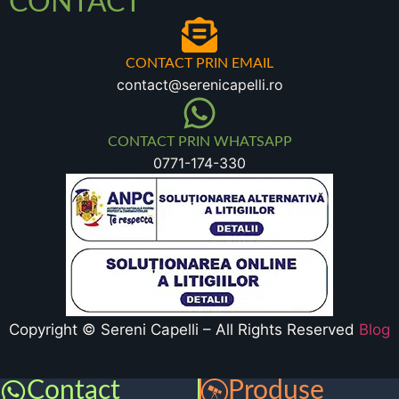
CONTACT
CONTACT PRIN EMAIL
contact@serenicapelli.ro
CONTACT PRIN WHATSAPP
0771-174-330
Copyright © Sereni Capelli – All Rights Reserved
Blog
Contact
Produse