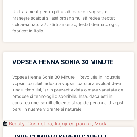
Un tratament pentru părul alb care nu vopsește:
hrănește scalpul și lasă organismul să redea treptat
culoarea naturală. Fără amoniac, testat dermatologic,
fabricat în Italia.
VOPSEA HENNA SONIA 30 MINUTE
Vopsea Henna Sonia 30 Minute – Revolutia in industria
vopsirii parului! Industria vopsirii parului a evoluat de-a
lungul timpului, iar in prezent exista o mare varietate de
produse si tehnologii disponibile. Insa, daca esti in
cautarea unei solutii eficiente si rapide pentru a-ti vopsi
parul in nuante vibrante si naturale,
Beauty
,
Cosmetica
,
Ingrijirea parului
,
Moda