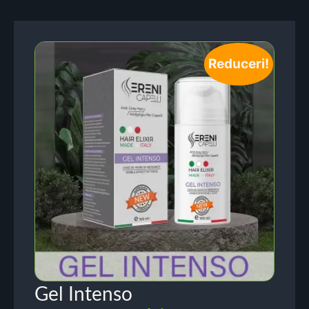
Reduceri!
Gel Intenso