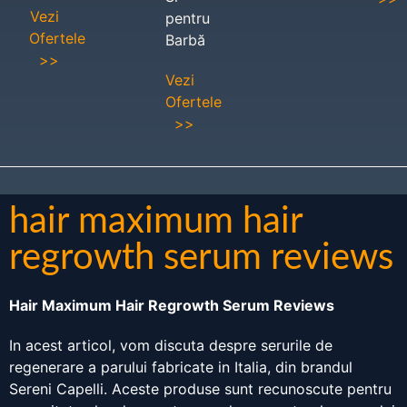
Vezi
pentru
Ofertele
Barbă
>>
Vezi
Ofertele
>>
hair maximum hair
regrowth serum reviews
Hair Maximum Hair Regrowth Serum Reviews
In acest articol, vom discuta despre serurile de
regenerare a parului fabricate in Italia, din brandul
Sereni Capelli. Aceste produse sunt recunoscute pentru