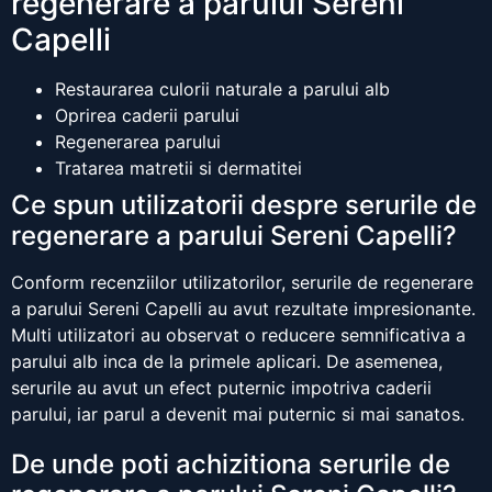
regenerare a parului Sereni
Capelli
Restaurarea culorii naturale a parului alb
Oprirea caderii parului
Regenerarea parului
Tratarea matretii si dermatitei
Ce spun utilizatorii despre serurile de
regenerare a parului Sereni Capelli?
Conform recenziilor utilizatorilor, serurile de regenerare
a parului Sereni Capelli au avut rezultate impresionante.
Multi utilizatori au observat o reducere semnificativa a
parului alb inca de la primele aplicari. De asemenea,
serurile au avut un efect puternic impotriva caderii
parului, iar parul a devenit mai puternic si mai sanatos.
De unde poti achizitiona serurile de