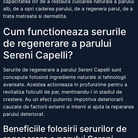
capacitatea lor de a restaura culoarea naturala a parului
alb, de a opri caderea parului, de a regenera parul, de a
trata matreata si dermatita.
Cum functioneaza serurile
de regenerare a parului
Sereni Capelli?
Serurile de regenerare a parului Sereni Capelli sunt
concepute folosind ingrediente naturale si tehnologii
avansate. Acestea actioneaza in profunzime pentru a
revitaliza foliculii de par, mentinandu-i in stadiul de
crestere. Au un efect puternic impotriva deteriorarii
cauzate de factorii externi si interni si ajuta la repararea
parului deteriorat.
Beneficiile folosirii serurilor de