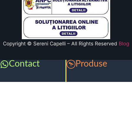
Copyright © Sereni Capelli – All Rights Reserved
Blog
Contact
Produse