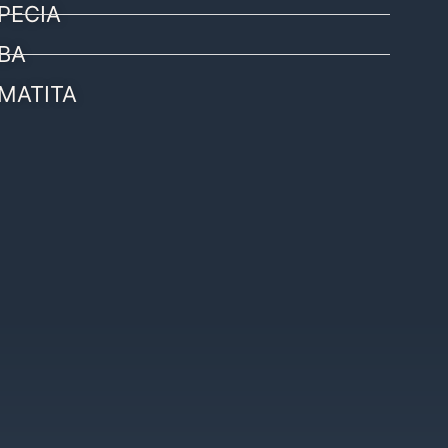
PECIA
BA
MATITA