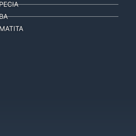
PECIA
BA
MATITA