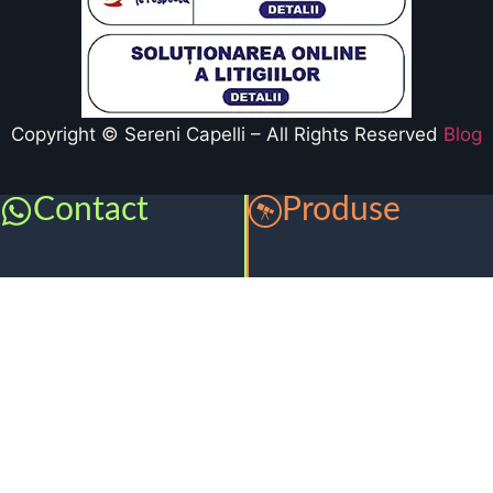
Copyright © Sereni Capelli – All Rights Reserved
Blog
Contact
Produse