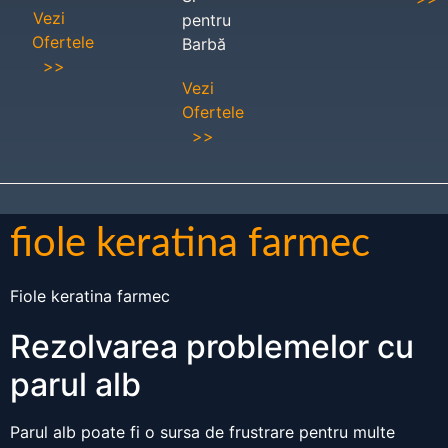
Vezi
pentru
Ofertele
Barbă
>>
Vezi
Ofertele
>>
fiole keratina farmec
Fiole keratina farmec
Rezolvarea problemelor cu
parul alb
Parul alb poate fi o sursa de frustrare pentru multe