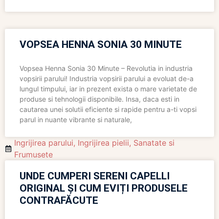
VOPSEA HENNA SONIA 30 MINUTE
Vopsea Henna Sonia 30 Minute – Revolutia in industria
vopsirii parului! Industria vopsirii parului a evoluat de-a
lungul timpului, iar in prezent exista o mare varietate de
produse si tehnologii disponibile. Insa, daca esti in
cautarea unei solutii eficiente si rapide pentru a-ti vopsi
parul in nuante vibrante si naturale,
Ingrijirea parului
,
Ingrijirea pielii
,
Sanatate si
Frumusete
UNDE CUMPERI SERENI CAPELLI
ORIGINAL ȘI CUM EVIȚI PRODUSELE
CONTRAFĂCUTE