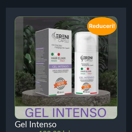
Reduceri!
Gel Intenso