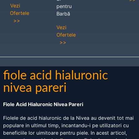
Vezi
pentru
Ofertele
Barbă
>>
Vezi
Ofertele
>>
fiole acid hialuronic
nivea pareri
Fiole Acid Hialuronic Nivea Pareri
Fiolele de acid hialuronic de la Nivea au devenit tot mai
populare in ultimul timp, incantandu-i pe utilizatori cu
beneficiile lor uimitoare pentru piele. In acest articol,