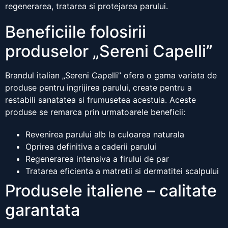
regenerarea, tratarea si protejarea parului.
Beneficiile folosirii
produselor „Sereni Capelli”
Brandul italian „Sereni Capelli” ofera o gama variata de
produse pentru ingrijirea parului, create pentru a
restabili sanatatea si frumusetea acestuia. Aceste
produse se remarca prin urmatoarele beneficii:
Revenirea parului alb la culoarea naturala
Oprirea definitiva a caderii parului
Regenerarea intensiva a firului de par
Tratarea eficienta a matretii si dermatitei scalpului
Produsele italiene – calitate
garantata