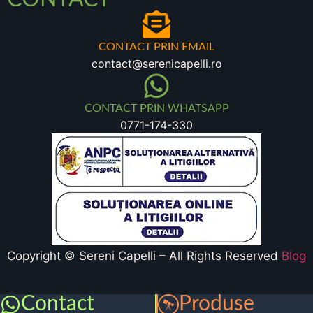
CONTACT PRIN EMAIL
contact@serenicapelli.ro
CONTACT PRIN WHATSAPP
0771-174-330
Copyright © Sereni Capelli – All Rights Reserved
Blog
Contact
Produse