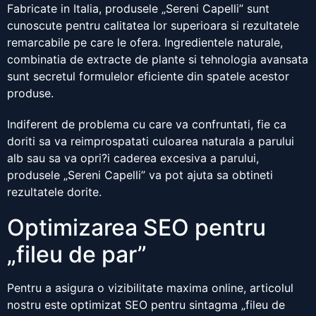
Fabricate in Italia, produsele „Sereni Capelli” sunt
cunoscute pentru calitatea lor superioara si rezultatele
remarcabile pe care le ofera. Ingredientele naturale,
combinatia de extracte de plante si tehnologia avansata
sunt secretul formulelor eficiente din spatele acestor
produse.
Indiferent de problema cu care va confruntati, fie ca
doriti sa va reimprospatati culoarea naturala a parului
alb sau sa va opri?i caderea excesiva a parului,
produsele „Sereni Capelli” va pot ajuta sa obtineti
rezultatele dorite.
Optimizarea SEO pentru
„fileu de par”
Pentru a asigura o vizibilitate maxima online, articolul
nostru este optimizat SEO pentru sintagma „fileu de