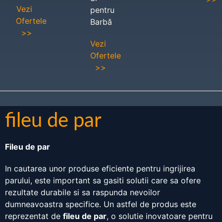
Vezi
pentru
Ofertele
Barbă
>>
Vezi
Ofertele
>>
fileu de par
Fileu de par
In cautarea unor produse eficiente pentru ingrijirea
parului, este important sa gasiti solutii care sa ofere
rezultate durabile si sa raspunda nevoilor
dumneavoastra specifice. Un astfel de produs este
reprezentat de
fileu de par
, o solutie inovatoare pentru