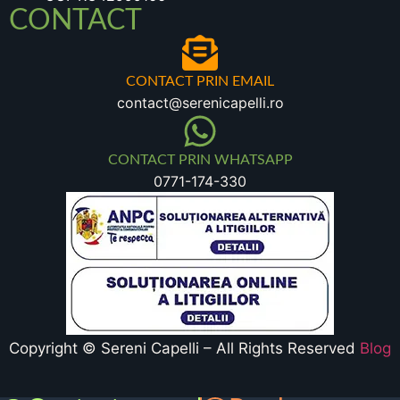
CONTACT
CONTACT PRIN EMAIL
contact@serenicapelli.ro
CONTACT PRIN WHATSAPP
0771-174-330
Copyright © Sereni Capelli – All Rights Reserved
Blog