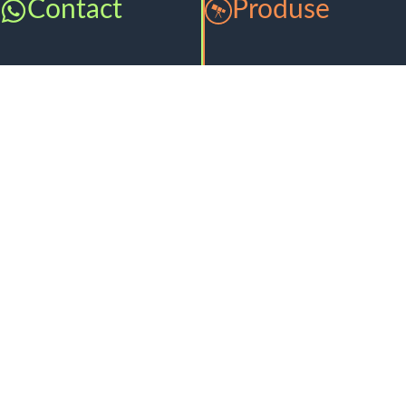
Contact
Produse