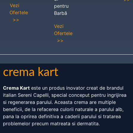
Vezi
pentru
Ofertele
Barbă
>>
Vezi
Ofertele
>>
crema kart
Crema Kart
este un produs inovator creat de brandul
italian Sereni Capelli, special conceput pentru ingrijirea
si regenerarea parului. Aceasta crema are multiple
beneficii, de la refacerea culorii naturale a parului alb,
pana la oprirea definitiva a caderii parului si tratarea
problemelor precum matreata si dermatita.