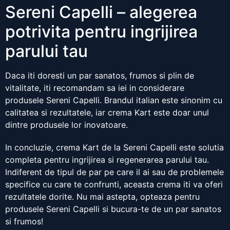
Sereni Capelli – alegerea
potrivita pentru ingrijirea
parului tau
Daca iti doresti un par sanatos, frumos si plin de
vitalitate, iti recomandam sa iei in considerare
produsele Sereni Capelli. Brandul italian este sinonim cu
calitatea si rezultatele, iar crema Kart este doar unul
dintre produsele lor inovatoare.
In concluzie, crema Kart de la Sereni Capelli este solutia
completa pentru ingrijirea si regenerarea parului tau.
Indiferent de tipul de par pe care il ai sau de problemele
specifice cu care te confrunti, aceasta crema iti va oferi
rezultatele dorite. Nu mai astepta, opteaza pentru
produsele Sereni Capelli si bucura-te de un par sanatos
si frumos!