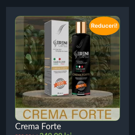
Reduceri!
Crema Forte