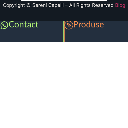
Copyright © Sereni Capelli – All Rights Reserved
Blog
Contact
Produse