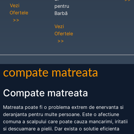
Vezi
pentru
Ofertele
Barbă
>>
Vezi
Ofertele
>>
compate matreata
Compate matreata
Matreata poate fi o problema extrem de enervanta si
deranjanta pentru multe persoane. Este o afectiune
comuna a scalpului care poate cauza mancarimi, iritatii
si descuamare a pielii. Dar exista o solutie eficienta