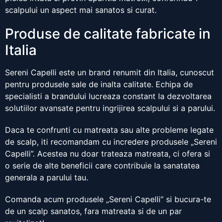
scalpului un aspect mai sanatos si curat.
Produse de calitate fabricate in
Italia
Sereni Capelli este un brand renumit din Italia, cunoscut
pentru produsele sale de inalta calitate. Echipa de
specialisti a brandului lucreaza constant la dezvoltarea
solutiilor avansate pentru ingrijirea scalpului si a parului.
Daca te confrunti cu matreata sau alte probleme legate
de scalp, iti recomandam cu incredere produsele „Sereni
Capelli”. Acestea nu doar trateaza matreata, ci ofera si
o serie de alte beneficii care contribuie la sanatatea
generala a parului tau.
Comanda acum produsele „Sereni Capelli” si bucura-te
de un scalp sanatos, fara matreata si de un par