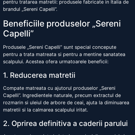
pentru tratarea matretii: produsele fabricate in Italia de
brandul „Sereni Capelli”.
Beneficiile produselor „Sereni
Capelli”
Produsele „Sereni Capelli” sunt special concepute
pentru a trata matreata si pentru a mentine sanatatea
scalpului. Acestea ofera urmatoarele beneficii:
1. Reducerea matretii
Compate matreata cu ajutorul produselor „Sereni
Capelli”. Ingredientele naturale, precum extractul de
rozmarin si uleiul de arbore de ceai, ajuta la diminuarea
matretii si la calmarea scalpului iritat.
2. Oprirea definitiva a caderii parului