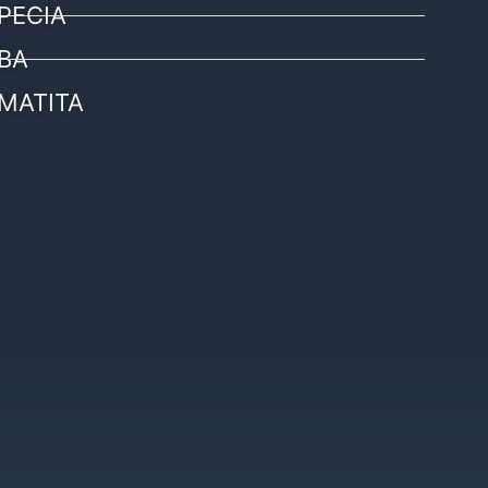
PECIA
BA
MATITA