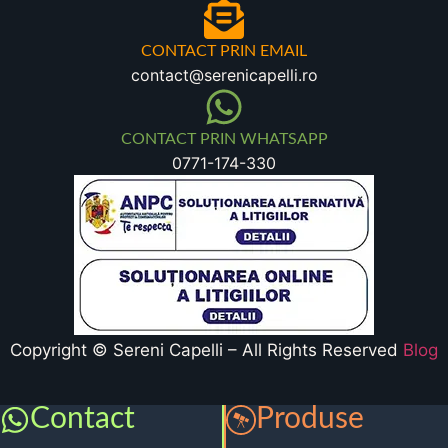
CONTACT PRIN EMAIL
contact@serenicapelli.ro
CONTACT PRIN WHATSAPP
0771-174-330
Copyright © Sereni Capelli – All Rights Reserved
Blog
Contact
Produse